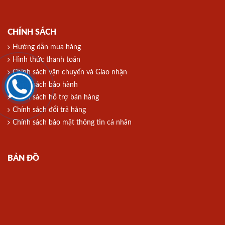
CHÍNH SÁCH
Hướng dẫn mua hàng
Hình thức thanh toán
Chính sách vận chuyển và Giao nhận
Chính sách bảo hành
Chính sách hỗ trợ bán hàng
Chính sách đổi trả hàng
Chính sách bảo mật thông tin cá nhân
BẢN ĐỒ