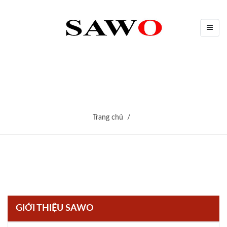
Trang chủ
GIỚI THIỆU SAWO