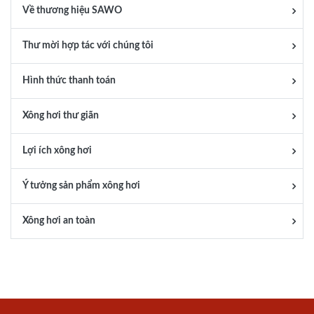
Về thương hiệu SAWO
Thư mời hợp tác với chúng tôi
Hình thức thanh toán
Xông hơi thư giãn
Lợi ích xông hơi
Ý tưởng sản phẩm xông hơi
Xông hơi an toàn