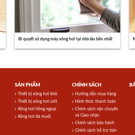
Bí quyết sử dụng máy xông hơi tại nhà lâu bền nhất
M
SẢN PHẨM
CHÍNH SÁCH
B
Thiết bị xông hơi khô
Hướng dẫn mua hàng
Thiết bị xông hơi ướt
Hình thức thanh toán
Xông hơi hồng ngoại
Chính sách vận chuyển
và Giao nhận
Xông hơi đá muối
Chính sách bảo hành
Chính sách hỗ trợ bán