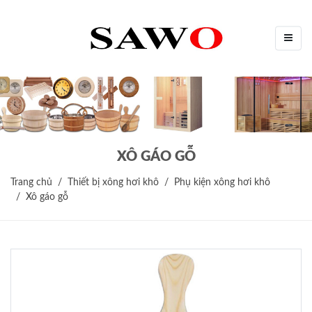
XÔ GÁO GỖ
Trang chủ
Thiết bị xông hơi khô
Phụ kiện xông hơi khô
Xô gáo gỗ