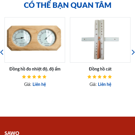
CÓ THỂ BẠN QUAN TÂM
Đồng hồ đo nhiệt độ, độ ẩm
Đồng hồ cát
Giá:
Liên hệ
Giá:
Liên hệ
SAWO