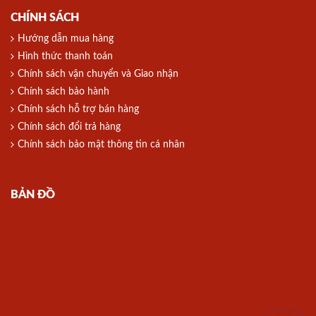
CHÍNH SÁCH
Hướng dẫn mua hàng
Hình thức thanh toán
Chính sách vận chuyển và Giao nhận
Chính sách bảo hành
Chính sách hỗ trợ bán hàng
Chính sách đổi trả hàng
Chính sách bảo mật thông tin cá nhân
BẢN ĐỒ